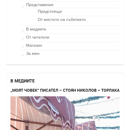
Представяния
Предстоящи
От мястото на събитието
В медиите
От читатели
Магазин
За мен
В МЕДИИТЕ
„МОЯТ ЧОВЕК“ ПИСАТЕЛ – СТОЯН НИКОЛОВ – ТОРЛАКА