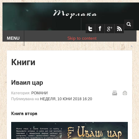
Торлака
MENU
Skip to content
Книги
Иваил цар
Категория:
РОМАНИ
Публикувана на
НЕДЕЛЯ, 10 ЮНИ 2018 16:20
Книга втора