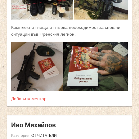
Комплект от неща от първа необходимост за спешни
ситуации във Френския легион.
Добави коментар
Иво Михайлов
Категория:
ОТ ЧИТАТЕЛИ