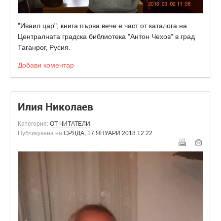
"Иваил цар", книга първа вече е част от каталога на
Централната градска библиотека "Антон Чехов" в град
Таганрог, Русия.
Добави коментар
Илия Николаев
Категория:
ОТ ЧИТАТЕЛИ
Публикувана на
СРЯДА, 17 ЯНУАРИ 2018 12:22