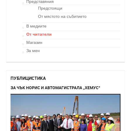
Представяния
Предстоящи
От мястото на събитието
В медиите
От читатели
Магазин
За мен
ПУБЛИЦИСТИКА
ЗА ЧЪК НОРИС И АВТОМАГИСТРАЛА „ХЕМУС“