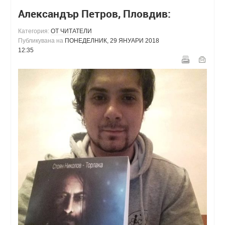
Александър Петров, Пловдив:
Категория:
ОТ ЧИТАТЕЛИ
Публикувана на
ПОНЕДЕЛНИК, 29 ЯНУАРИ 2018
12:35