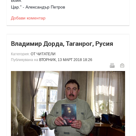
Воин.
Цар." - Aлександър Петров
Добави коментар
Владимир Дорда, Таганрог, Русия
Категория:
ОТ ЧИТАТЕЛИ
Публикувана на
ВТОРНИК, 13 МАРТ 2018 18:26