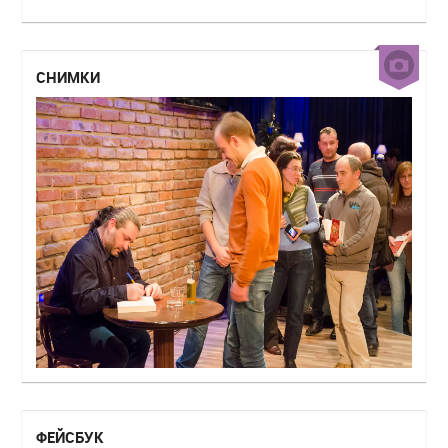
СНИМКИ
ФЕЙСБУК