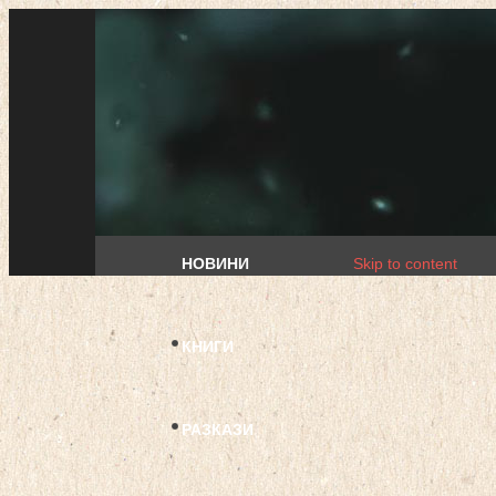
НОВИНИ
Skip to content
КНИГИ
РАЗКАЗИ