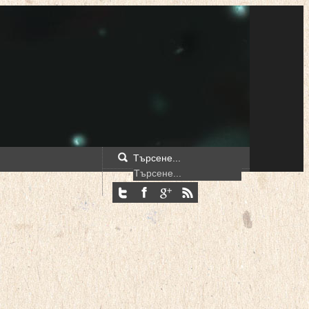
Търсене...