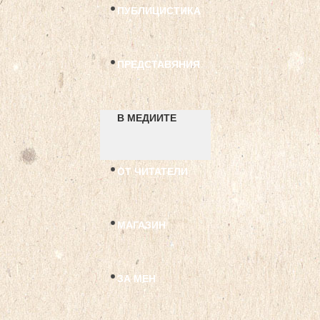
ПУБЛИЦИСТИКА
ПРЕДСТАВЯНИЯ
В МЕДИИТЕ
ОТ ЧИТАТЕЛИ
МАГАЗИН
ЗА МЕН