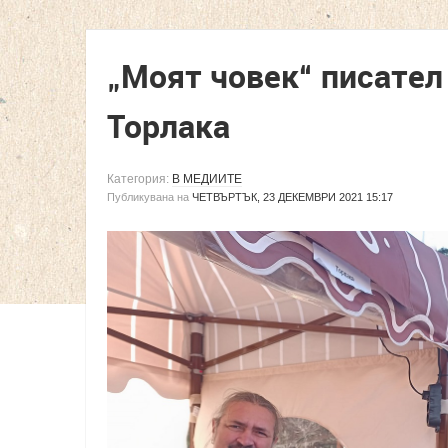
„Моят човек“ писател
Торлака
Категория:
В МЕДИИТЕ
Публикувана на
ЧЕТВЪРТЪК, 23 ДЕКЕМВРИ 2021 15:17