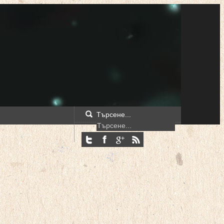
Търсене...