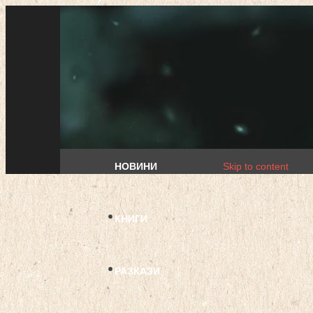
НОВИНИ
Skip to content
КНИГИ
РАЗКАЗИ