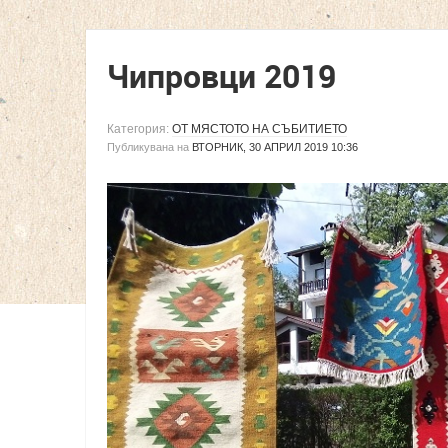
Чипровци 2019
Категория:
ОТ МЯСТОТО НА СЪБИТИЕТО
Публикувана на
ВТОРНИК, 30 АПРИЛ 2019 10:36