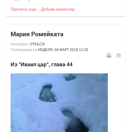
Прочети още...
Добави коментар
Мария Ромейката
Категория:
ОТКЪСИ
Публикувана на
НЕДЕЛЯ, 04 МАРТ 2018 12:29
Из "Иваил цар", глава 44