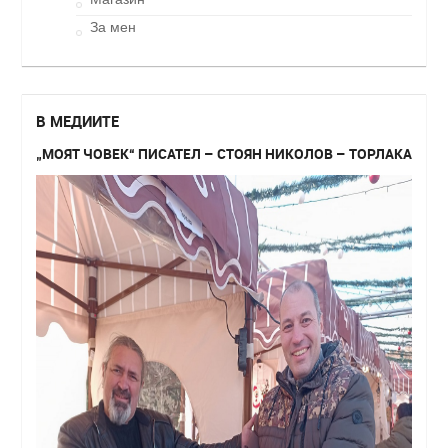
За мен
В МЕДИИТЕ
„МОЯТ ЧОВЕК“ ПИСАТЕЛ – СТОЯН НИКОЛОВ – ТОРЛАКА