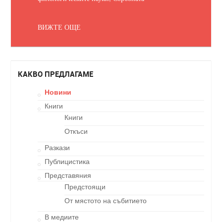
ВИЖТЕ ОЩЕ
КАКВО ПРЕДЛАГАМЕ
Новини
Книги
Книги
Откъси
Разкази
Публицистика
Представяния
Предстоящи
От мястото на събитието
В медиите