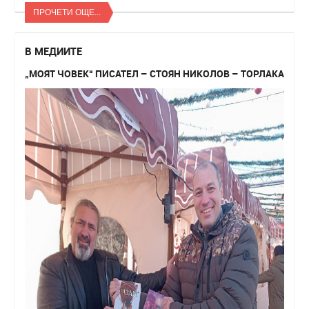
ПРОЧЕТИ ОЩЕ...
В МЕДИИТЕ
„МОЯТ ЧОВЕК“ ПИСАТЕЛ – СТОЯН НИКОЛОВ – ТОРЛАКА