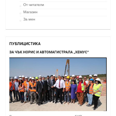
От читатели
Магазин
За мен
ПУБЛИЦИСТИКА
ЗА ЧЪК НОРИС И АВТОМАГИСТРАЛА „ХЕМУС“