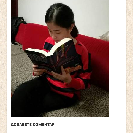
ДОБАВЕТЕ КОМЕНТАР