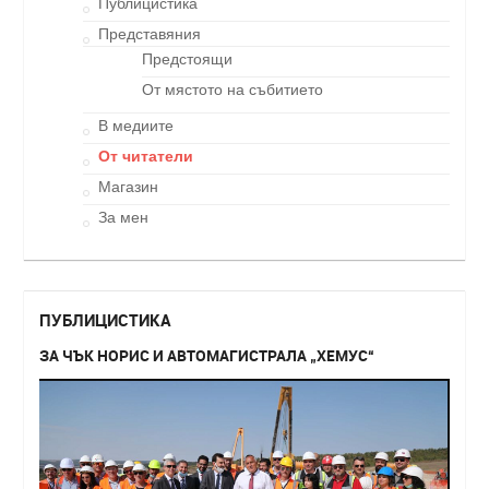
Публицистика
Представяния
Предстоящи
От мястото на събитието
В медиите
От читатели
Магазин
За мен
ПУБЛИЦИСТИКА
ЗА ЧЪК НОРИС И АВТОМАГИСТРАЛА „ХЕМУС“