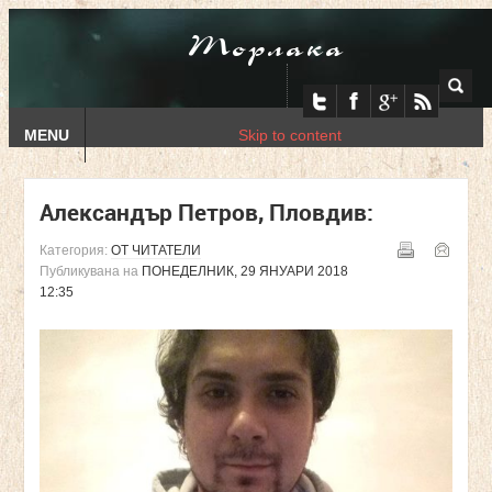
Торлака
MENU
Skip to content
Александър Петров, Пловдив:
Категория:
ОТ ЧИТАТЕЛИ
Публикувана на
ПОНЕДЕЛНИК, 29 ЯНУАРИ 2018
12:35