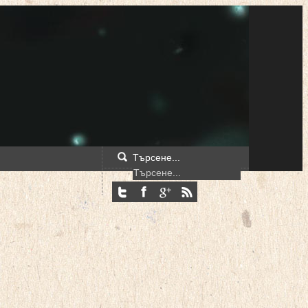
Търсене...