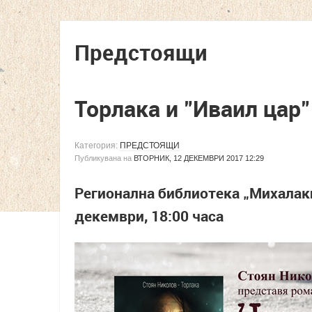
Предстоящи
Торлака и "Иваил цар
Категория:
ПРЕДСТОЯЩИ
Публикувана на
ВТОРНИК, 12 ДЕКЕМВРИ 2017 12:29
Регионална библиотека „Михалаки
декември, 18:00 часа