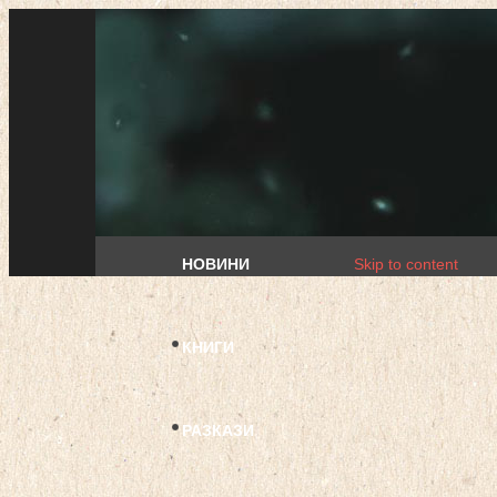
НОВИНИ
Skip to content
КНИГИ
РАЗКАЗИ