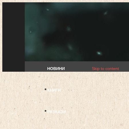
НОВИНИ
Skip to content
КНИГИ
РАЗКАЗИ