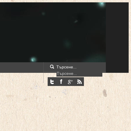
Търсене...