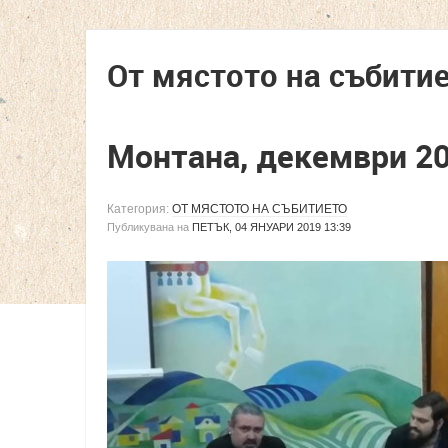
От мястото на събити
Монтана, декември 2
Категория:
ОТ МЯСТОТО НА СЪБИТИЕТО
Публикувана на
ПЕТЪК, 04 ЯНУАРИ 2019 13:39