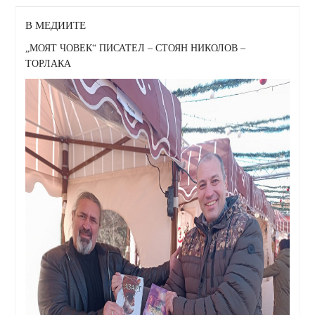
В МЕДИИТЕ
„МОЯТ ЧОВЕК“ ПИСАТЕЛ – СТОЯН НИКОЛОВ –
ТОРЛАКА