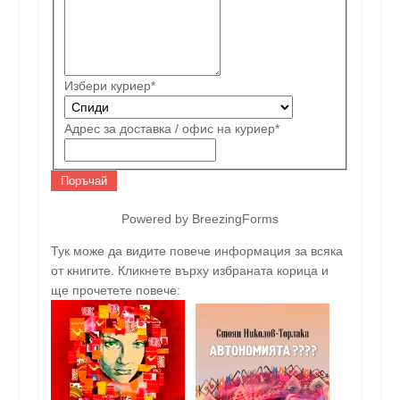
Избери куриер
*
Адрес за доставка / офис на куриер
*
Поръчай
Powered by BreezingForms
Тук може да видите повече информация за всяка
от книгите. Кликнете върху избраната корица и
ще прочетете повече: