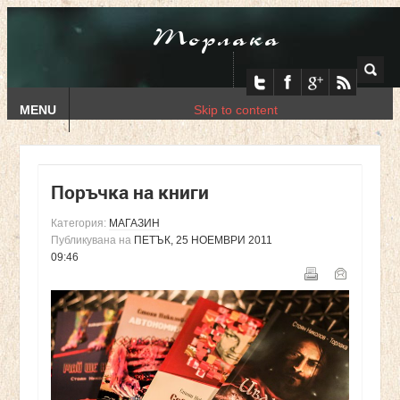
Торлака
MENU
Skip to content
Поръчка на книги
Категория:
МАГАЗИН
Публикувана на
ПЕТЪК, 25 НОЕМВРИ 2011
09:46