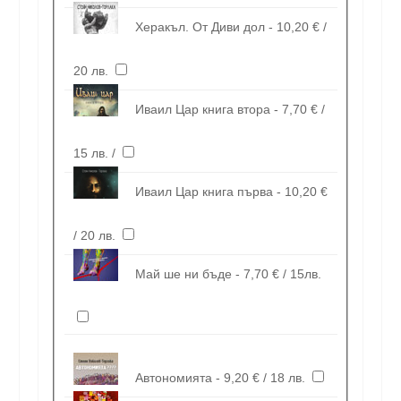
Херакъл. От Диви дол - 10,20 € /
20 лв.
Иваил Цар книга втора - 7,70 € /
15 лв. /
Иваил Цар книга първа - 10,20 €
/ 20 лв.
Май ше ни бъде - 7,70 € / 15лв.
Автономията - 9,20 € / 18 лв.