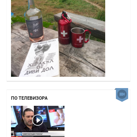
ПО ТЕЛЕВИЗОРА