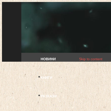
НОВИНИ
Skip to content
КНИГИ
РАЗКАЗИ