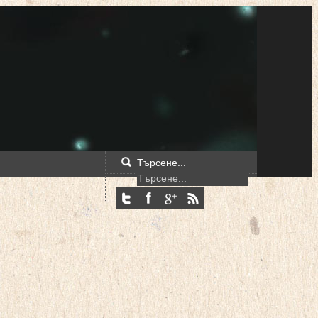
Търсене...