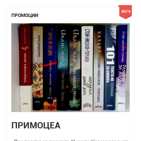
ПРОМОЦИИ
ПРИМОЦЕА