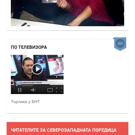
ПО ТЕЛЕВИЗОРА
Торлака у БНТ
ЧИТАТЕЛИТЕ ЗА СЕВЕРОЗАПАДНАТА ПОРЕДИЦА