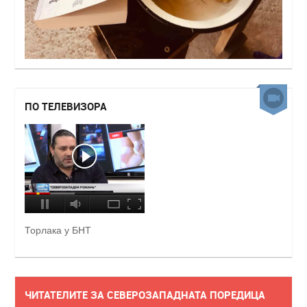
ПО ТЕЛЕВИЗОРА
Торлака у БНТ
ЧИТАТЕЛИТЕ ЗА СЕВЕРОЗАПАДНАТА ПОРЕДИЦА