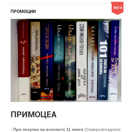
ПРОМОЦИИ
ПРИМОЦЕА
-
При покупка на всичките 11 книги
(Северозападната