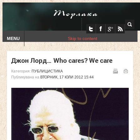
Торлака
MENU
Skip to content
Джон Лорд… Who cares? We care
Категория:
ПУБЛИЦИСТИКА
Публикувана на
ВТОРНИК, 17 ЮЛИ 2012 15:44