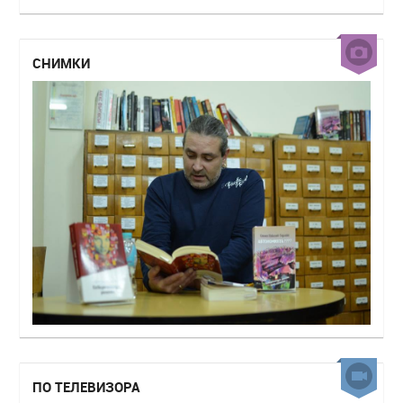
СНИМКИ
ПО ТЕЛЕВИЗОРА