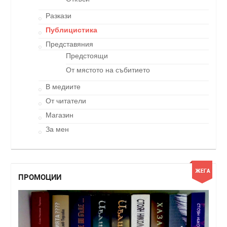
Разкази
Публицистика
Представяния
Предстоящи
От мястото на събитието
В медиите
От читатели
Магазин
За мен
ПРОМОЦИИ