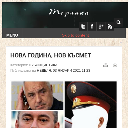
Торлака
MENU
Skip to content
НОВА ГОДИНА, НОВ КЪСМЕТ
Категория:
ПУБЛИЦИСТИКА
Публикувана на
НЕДЕЛЯ, 03 ЯНУАРИ 2021 11:23