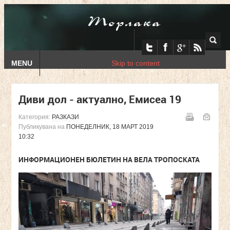
Торлака
MENU
Skip to content
Диви дол - актуално, Емисеа 19
Категория:
РАЗКАЗИ
Публикувана на
ПОНЕДЕЛНИК, 18 МАРТ 2019
10:32
ИНФОРМАЦИОНЕН БЮЛЕТИН НА ВЕЛА ТРОПОСКАТА