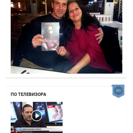
ПО ТЕЛЕВИЗОРА