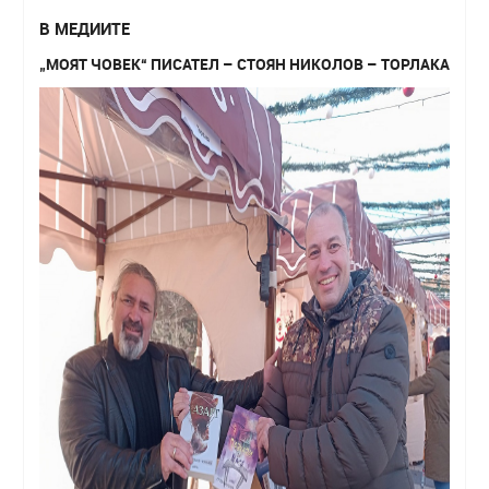
В МЕДИИТЕ
„МОЯТ ЧОВЕК“ ПИСАТЕЛ – СТОЯН НИКОЛОВ – ТОРЛАКА