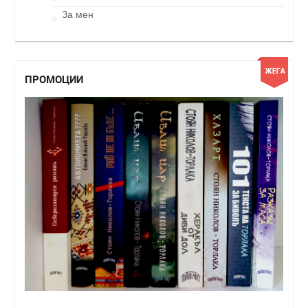
За мен
ПРОМОЦИИ