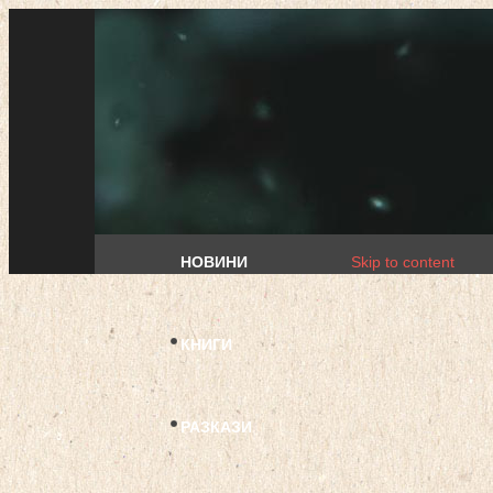
НОВИНИ
Skip to content
КНИГИ
РАЗКАЗИ