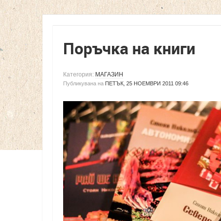
Поръчка на книги
Категория:
МАГАЗИН
Публикувана на
ПЕТЪК, 25 НОЕМВРИ 2011 09:46