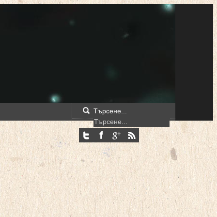
Търсене...