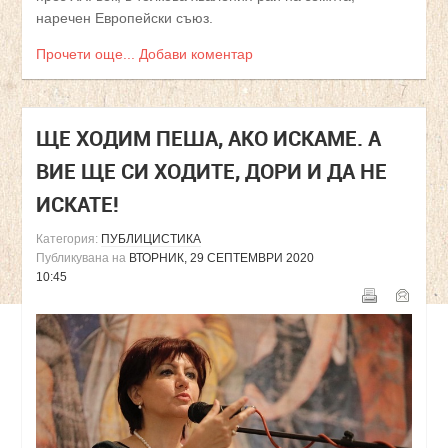
наречен Европейски съюз.
Прочети още...
Добави коментар
ЩЕ ХОДИМ ПЕША, АКО ИСКАМЕ. А
ВИЕ ЩЕ СИ ХОДИТЕ, ДОРИ И ДА НЕ
ИСКАТЕ!
Категория:
ПУБЛИЦИСТИКА
Публикувана на
ВТОРНИК, 29 СЕПТЕМВРИ 2020
10:45