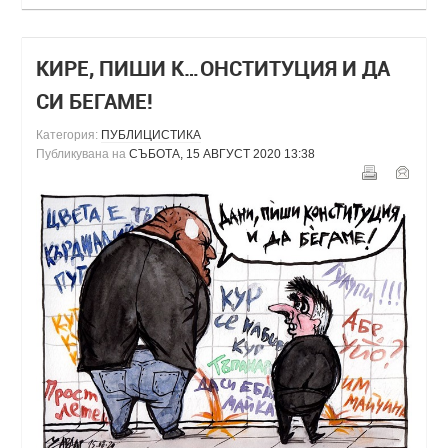
КИРЕ, ПИШИ К…ОНСТИТУЦИЯ И ДА
СИ БЕГАМЕ!
Категория:
ПУБЛИЦИСТИКА
Публикувана на
СЪБОТА, 15 АВГУСТ 2020 13:38