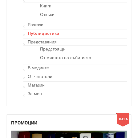
Книги
Откъси
Разкази
Публицистика
Представяния
Предстоящи
От мястото на събитието
В медиите
От читатели
Магазин
За мен
ПРОМОЦИИ