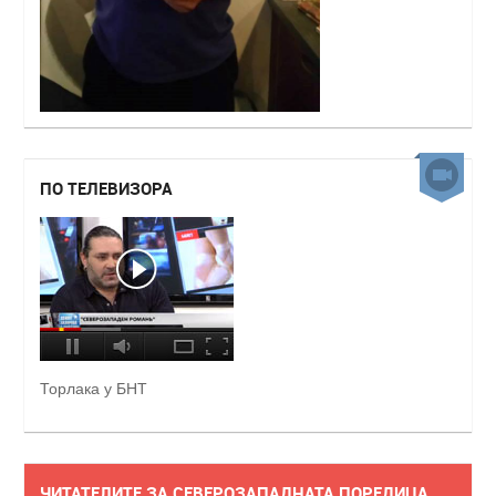
ПО ТЕЛЕВИЗОРА
Торлака у БНТ
ЧИТАТЕЛИТЕ ЗА СЕВЕРОЗАПАДНАТА ПОРЕДИЦА