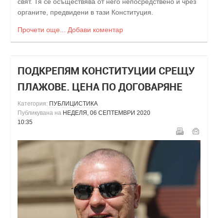
свят. Тя се осъществява от него непосредствено и чрез
органите, предвидени в тази Конституция.
Прочети още...
Добави коментар
ПОДКРЕПЯМ КОНСТИТУЦИИ СРЕЩУ
ПЛАЖОВЕ. ЦЕНА ПО ДОГОВАРЯНЕ
Категория:
ПУБЛИЦИСТИКА
Публикувана на
НЕДЕЛЯ, 06 СЕПТЕМВРИ 2020
10:35