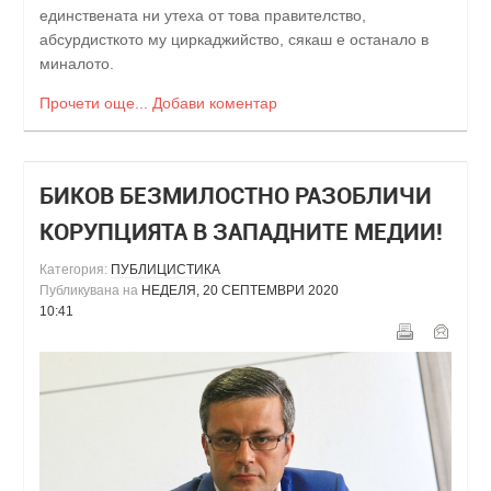
единствената ни утеха от това правителство,
абсурдисткото му циркаджийство, сякаш е останало в
миналото.
Прочети още...
Добави коментар
БИКОВ БЕЗМИЛОСТНО РАЗОБЛИЧИ
КОРУПЦИЯТА В ЗАПАДНИТЕ МЕДИИ!
Категория:
ПУБЛИЦИСТИКА
Публикувана на
НЕДЕЛЯ, 20 СЕПТЕМВРИ 2020
10:41