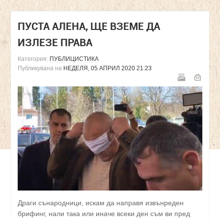
ПУСТА АЛЕНА, ЩЕ ВЗЕМЕ ДА
ИЗЛЕЗЕ ПРАВА
Категория:
ПУБЛИЦИСТИКА
Публикувана на
НЕДЕЛЯ, 05 АПРИЛ 2020 21:23
Драги сънародници, искам да направя извънреден
брифинг, нали така или иначе всеки ден съм ви пред