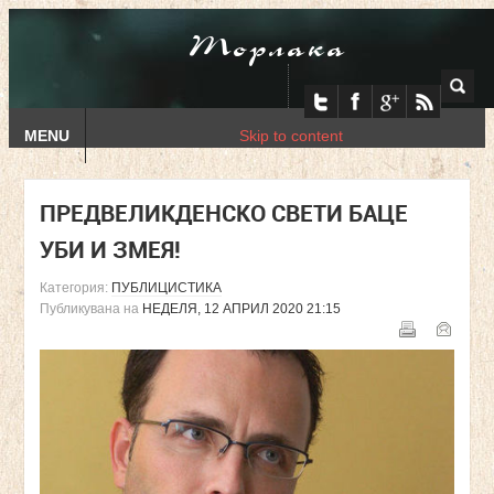
Торлака
MENU
Skip to content
ПРЕДВЕЛИКДЕНСКО СВЕТИ БАЦЕ
УБИ И ЗМЕЯ!
Категория:
ПУБЛИЦИСТИКА
Публикувана на
НЕДЕЛЯ, 12 АПРИЛ 2020 21:15