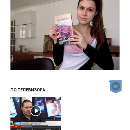
ПО ТЕЛЕВИЗОРА