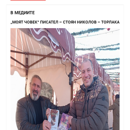
В МЕДИИТЕ
„МОЯТ ЧОВЕК“ ПИСАТЕЛ – СТОЯН НИКОЛОВ – ТОРЛАКА