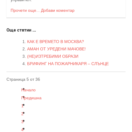
Прочети още...
Добави коментар
Още статии ...
КАК Е ВРЕМЕТО В МОСКВА?
АМАН ОТ УРЕДЕНИ МАЧОВЕ!
(НЕ)ИЗТРЕБИМИ ОБРАЗИ
БРИФИНГ НА ПОЖАРНИКАРЯ – СЛЪНЦЕ
Страница 5 от 36
Начало
Предишна
1
2
3
4