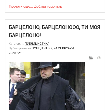
Прочети още...
Добави коментар
БАРЦЕЛОНО, БАРЦЕЛОНООО, ТИ МОЯ
БАРЦЕЛОНО!
Категория:
ПУБЛИЦИСТИКА
Публикувана на
ПОНЕДЕЛНИК, 24 ФЕВРУАРИ
2020 22:21