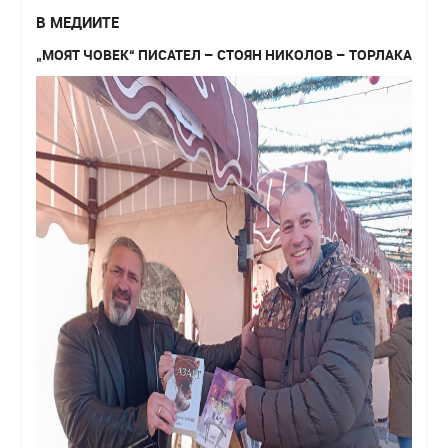
В МЕДИИТЕ
„МОЯТ ЧОВЕК“ ПИСАТЕЛ – СТОЯН НИКОЛОВ – ТОРЛАКА