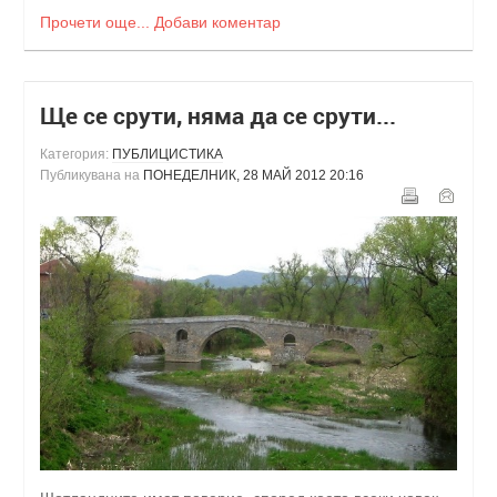
Прочети още...
Добави коментар
Ще се срути, няма да се срути...
Категория:
ПУБЛИЦИСТИКА
Публикувана на
ПОНЕДЕЛНИК, 28 МАЙ 2012 20:16