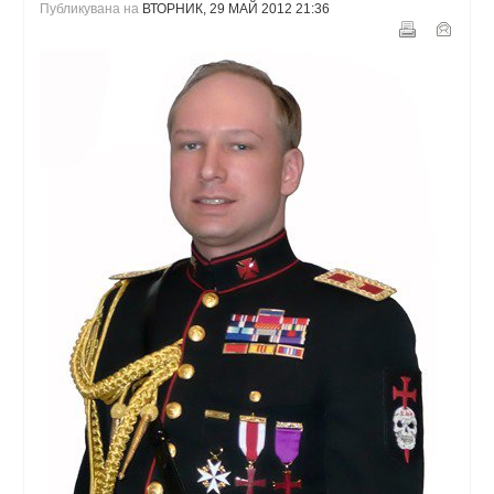
Публикувана на
ВТОРНИК, 29 МАЙ 2012 21:36