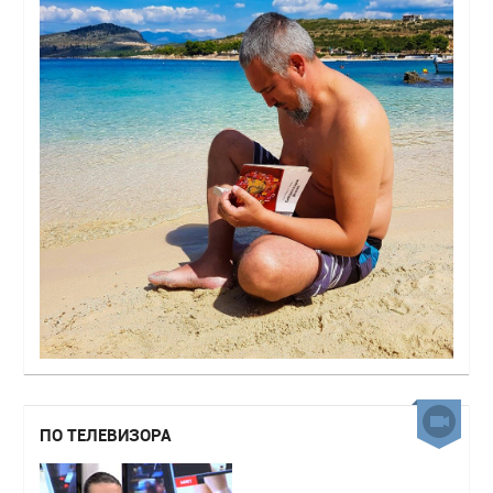
ПО ТЕЛЕВИЗОРА